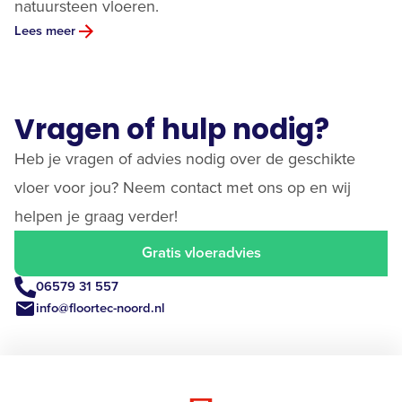
natuursteen vloeren.
Lees meer
Vragen of hulp nodig?
Heb je vragen of advies nodig over de geschikte
vloer voor jou? Neem contact met ons op en wij
helpen je graag verder!
Gratis vloeradvies
06579 31 557
info@floortec-noord.nl