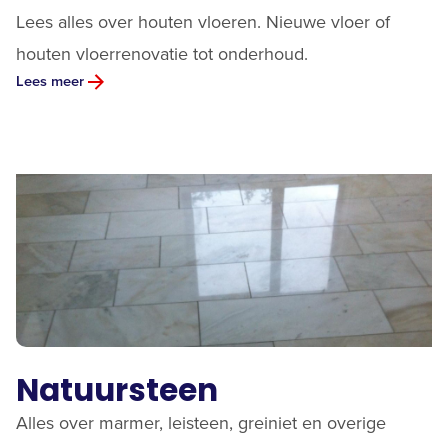
Lees alles over houten vloeren. Nieuwe vloer of
houten vloerrenovatie tot onderhoud.
Lees meer
Natuursteen
Alles over marmer, leisteen, greiniet en overige