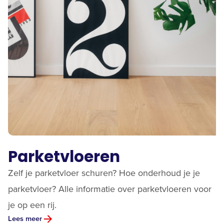
Parketvloeren
Zelf je parketvloer schuren? Hoe onderhoud je je
parketvloer? Alle informatie over parketvloeren voor
je op een rij.
Lees meer