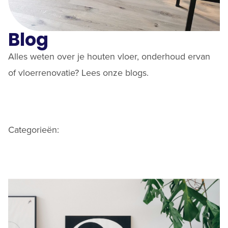
Blog
Alles weten over je houten vloer, onderhoud ervan
of vloerrenovatie? Lees onze blogs.
Categorieën: