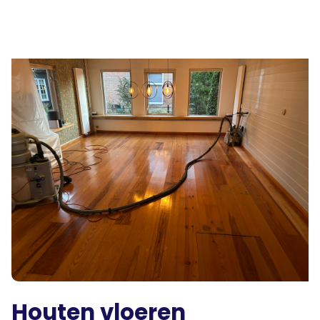
Houten vloeren