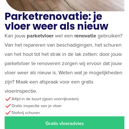
Parketrenovatie: je
vloer weer als nieuw
Kan jouw
parketvloer
wel een
renovatie
gebruiken?
Van het repareren van beschadigingen, het schuren
van het hout tot het strak in de lak zetten: door jouw
parketvloer te renoveren zorgen wij ervoor dat jouw
vloer weer als nieuw is. Weten wat je mogelijkheden
zijn? Maak een afspraak voor een gratis
vloerinspectie.
Altijd in de buurt (geen voorrijkosten)
Gratis inspectie van je vloer
Stofvrij schuren
Gratis vloeradvies