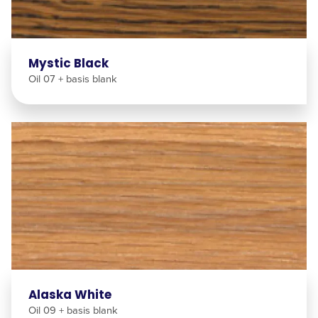
Mystic Black
Oil 07 + basis blank
Alaska White
Oil 09 + basis blank