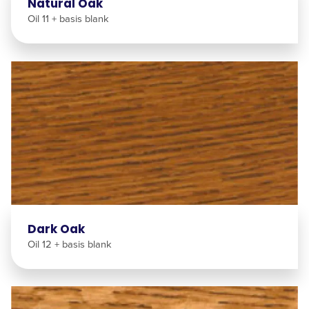
Natural Oak
Oil 11 + basis blank
Dark Oak
Oil 12 + basis blank