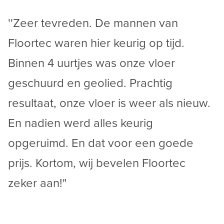
''Zeer tevreden. De mannen van
Floortec waren hier keurig op tijd.
Binnen 4 uurtjes was onze vloer
geschuurd en geolied. Prachtig
resultaat, onze vloer is weer als nieuw.
En nadien werd alles keurig
opgeruimd. En dat voor een goede
prijs. Kortom, wij bevelen Floortec
zeker aan!"