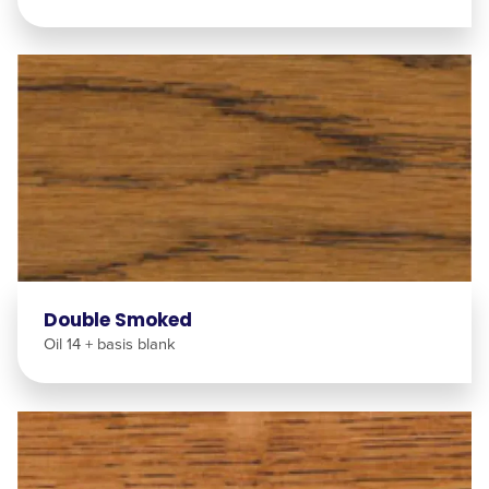
Double Smoked
Oil 14 + basis blank