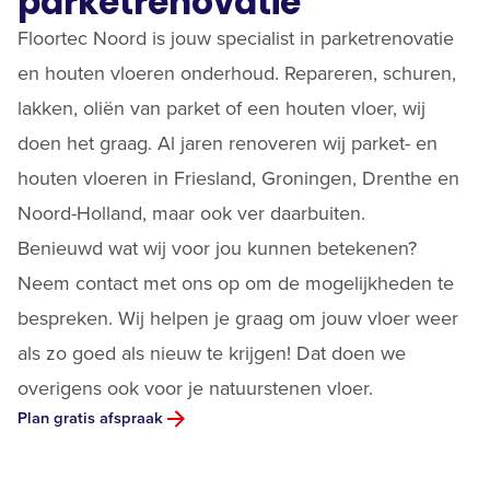
parketrenovatie
Floortec Noord is jouw specialist in parketrenovatie
en
houten vloeren
onderhoud. Repareren, schuren,
lakken, oliën van parket of een houten vloer, wij
doen het graag. Al jaren renoveren wij parket- en
houten vloeren in Friesland, Groningen, Drenthe en
Noord-Holland, maar ook ver daarbuiten.
Benieuwd wat wij voor jou kunnen betekenen?
Neem contact met ons op om de mogelijkheden te
bespreken. Wij helpen je graag om jouw vloer weer
als zo goed als nieuw te krijgen! Dat doen we
overigens ook voor je
natuurstenen vloer
.
Plan gratis afspraak