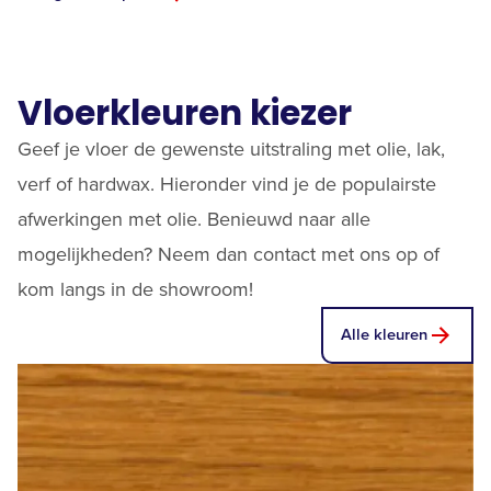
Vloerkleuren kiezer
Geef je vloer de gewenste uitstraling met olie, lak,
verf of hardwax. Hieronder vind je de populairste
afwerkingen met olie. Benieuwd naar alle
mogelijkheden? Neem dan
contact
met ons op of
kom langs in de showroom!
Alle kleuren