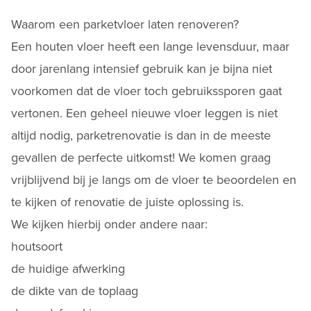
Waarom een parketvloer laten renoveren?
Een houten vloer heeft een lange levensduur, maar
door jarenlang intensief gebruik kan je bijna niet
voorkomen dat de vloer toch gebruikssporen gaat
vertonen. Een geheel
nieuwe vloer
leggen is niet
altijd nodig, parketrenovatie is dan in de meeste
gevallen de perfecte uitkomst! We komen graag
vrijblijvend bij je langs om de vloer te beoordelen en
te kijken of renovatie de juiste oplossing is.
We kijken hierbij onder andere naar:
houtsoort
de huidige afwerking
de dikte van de toplaag