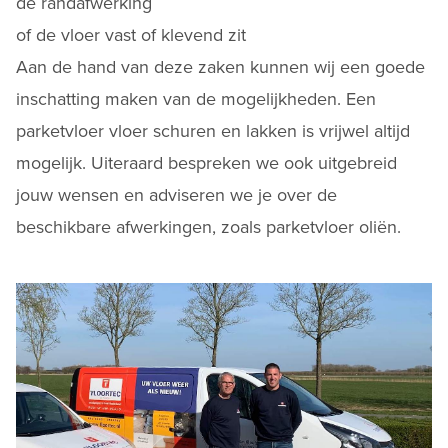
de randafwerking
of de vloer vast of klevend zit
Aan de hand van deze zaken kunnen wij een goede
inschatting maken van de mogelijkheden. Een
parketvloer vloer schuren
en lakken is vrijwel altijd
mogelijk. Uiteraard bespreken we ook uitgebreid
jouw wensen en adviseren we je over de
beschikbare afwerkingen, zoals
parketvloer oliën
.