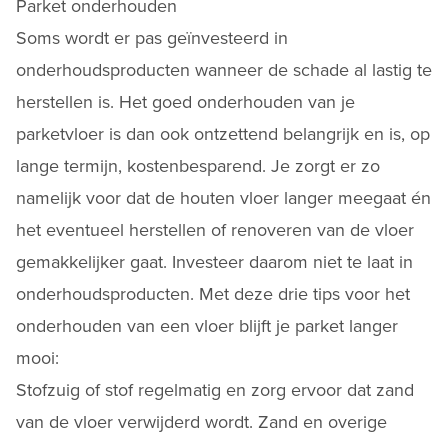
Parket onderhouden
Soms wordt er pas geïnvesteerd in
onderhoudsproducten wanneer de schade al lastig te
herstellen is. Het goed
onderhouden van je
parketvloer
is dan ook ontzettend belangrijk en is, op
lange termijn, kostenbesparend. Je zorgt er zo
namelijk voor dat de houten vloer langer meegaat én
het eventueel herstellen of renoveren van de vloer
gemakkelijker gaat. Investeer daarom niet te laat in
onderhoudsproducten. Met deze drie tips voor het
onderhouden van een vloer blijft je parket langer
mooi:
Stofzuig of stof regelmatig en zorg ervoor dat zand
van de vloer verwijderd wordt. Zand en overige