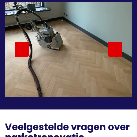
Veelgestelde vragen over