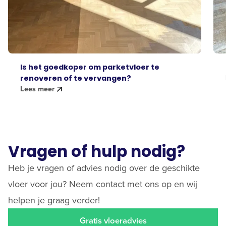
Is het goedkoper om parketvloer te
renoveren of te vervangen?
Lees meer
Vragen of hulp nodig?
Heb je vragen of advies nodig over de geschikte
vloer voor jou? Neem contact met ons op en wij
helpen je graag verder!
Gratis vloeradvies