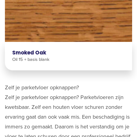
Smoked Oak
Oil 15 + basis blank
Zelf je parketvloer opknappen?
Zelf je parketvloer opknappen? Parketvloeren zijn
kwetsbaar. Zelf een houten vloer schuren zonder
ervaring gaat dan ook vaak mis. Een beschadiging is
immers zo gemaakt. Daarom is het verstandig om je
vloer te laten schuren door een professioneel bedrijf.