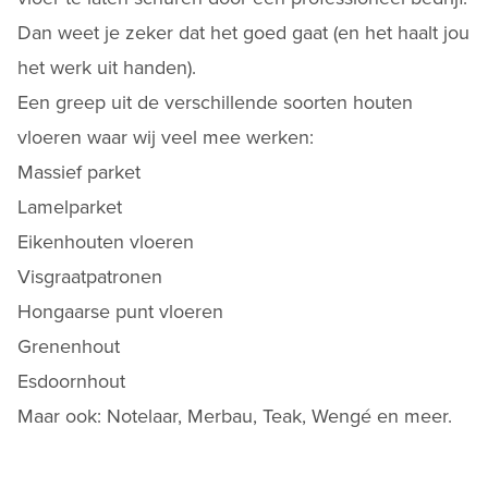
Dan weet je zeker dat het goed gaat (en het haalt jou
het werk uit handen).
Een greep uit de verschillende soorten houten
vloeren waar wij veel mee werken:
Massief parket
Lamelparket
Eikenhouten vloeren
Visgraatpatronen
Hongaarse punt vloeren
Grenenhout
Esdoornhout
Maar ook: Notelaar, Merbau, Teak, Wengé en meer.