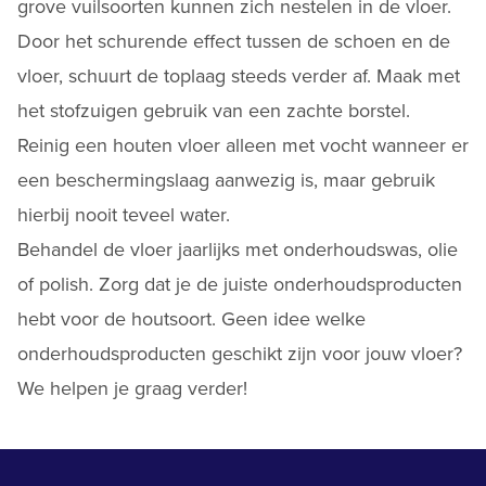
grove vuilsoorten kunnen zich nestelen in de vloer.
Door het schurende effect tussen de schoen en de
vloer, schuurt de toplaag steeds verder af. Maak met
het stofzuigen gebruik van een zachte borstel.
Reinig een houten vloer alleen met vocht wanneer er
een beschermingslaag aanwezig is, maar gebruik
hierbij nooit teveel water.
Behandel de vloer jaarlijks met onderhoudswas,
olie
of polish. Zorg dat je de juiste onderhoudsproducten
hebt voor de houtsoort. Geen idee welke
onderhoudsproducten geschikt zijn voor jouw vloer?
We helpen je graag verder!