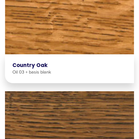
Country Oak
Oil 03 + basis blank