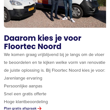
Daarom kies je voor
Floortec Noord
We komen graag vrijblijvend bij je langs om de vloer
te beoordelen en te kijken welke vorm van renovatie
de juiste oplossing is. Bij Floortec Noord kies je voor:
Jarenlange ervaring
Persoonlijke aanpas
Snel een gratis offerte
Hoge klantbeoordeling
Plan gratis afspraak