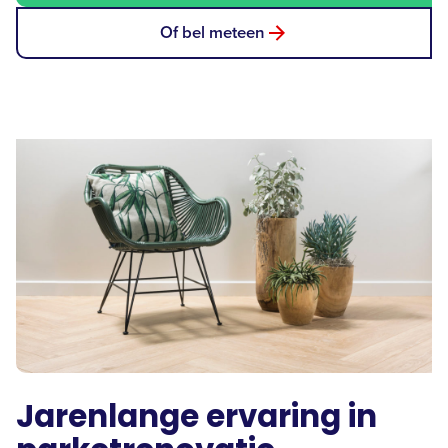
Of bel meteen
Jarenlange ervaring in