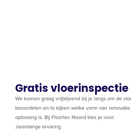
Gratis vloerinspectie
We komen graag vrijblijvend bij je langs om de vlo
beoordelen en te kijken welke vorm van renovatie 
oplossing is. Bij Floortec Noord kies je voor:
Jarenlange ervaring