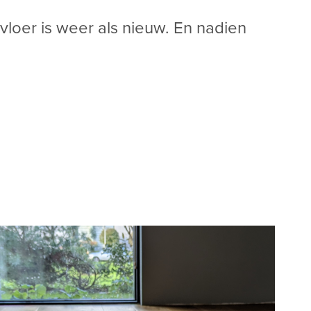
vloer is weer als nieuw. En nadien