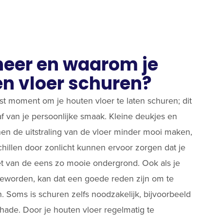
eer en waarom je
n vloer schuren?
ast moment om je houten vloer te laten schuren; dit
af van je persoonlijke smaak. Kleine deukjes en
en de uitstraling van de vloer minder mooi maken,
chillen door zonlicht kunnen ervoor zorgen dat je
t van de eens zo mooie ondergrond. Ook als je
 geworden, kan dat een goede reden zijn om te
. Soms is schuren zelfs noodzakelijk, bijvoorbeeld
hade. Door je houten vloer regelmatig te