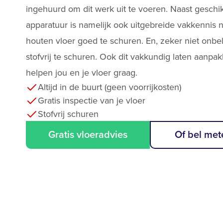
ingehuurd om dit werk uit te voeren. Naast geschi
apparatuur is namelijk ook uitgebreide vakkennis
houten vloer goed te schuren. En, zeker niet onbel
stofvrij te schuren. Ook dit vakkundig laten aanp
helpen jou en je vloer graag.
Altijd in de buurt (geen voorrijkosten)
Gratis inspectie van je vloer
Stofvrij schuren
Gratis vloeradvies
Of bel met