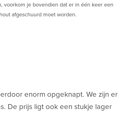
 voorkom je bovendien dat er in één keer een
 hout afgeschuurd moet worden.
hierdoor enorm opgeknapt. We zijn er
. De prijs ligt ook een stukje lager