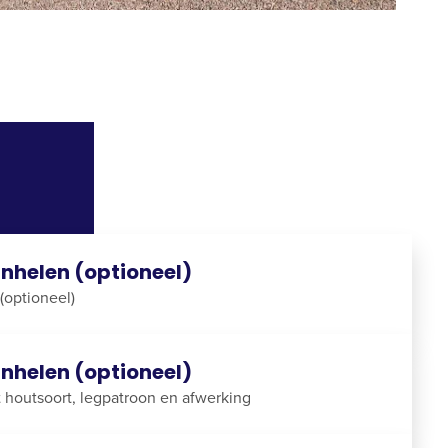
nhelen (optioneel)
(optioneel)
nhelen (optioneel)
houtsoort, legpatroon en afwerking