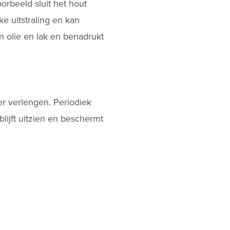
orbeeld sluit het hout
ke uitstraling en kan
 olie en lak en benadrukt
r verlengen. Periodiek
blijft uitzien en beschermt