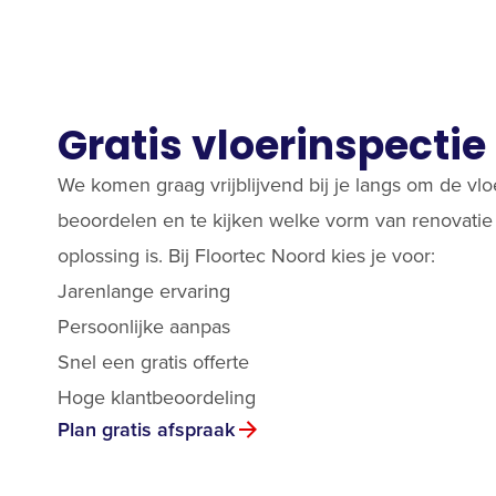
Gratis vloerinspectie
We komen graag vrijblijvend bij je langs om de vlo
beoordelen en te kijken welke vorm van renovatie 
oplossing is. Bij Floortec Noord kies je voor:
Jarenlange ervaring
Persoonlijke aanpas
Snel een gratis offerte
Hoge klantbeoordeling
Plan gratis afspraak